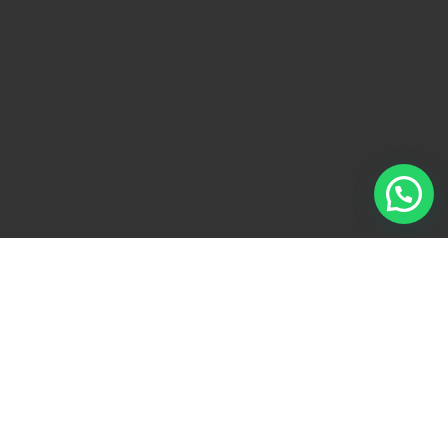
Faça seu pedido!